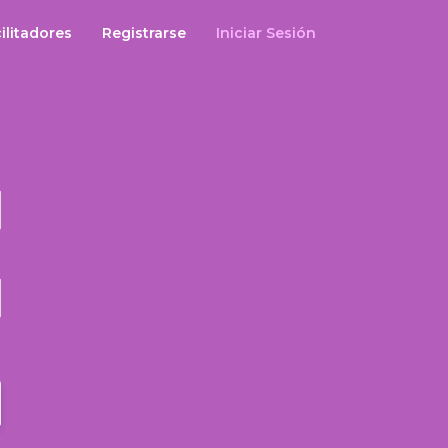
ilitadores
Registrarse
Iniciar Sesión