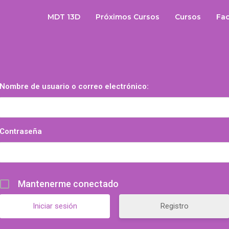
MDT 13D
Próximos Cursos
Cursos
Fac
Nombre de usuario o correo electrónico:
Contraseña
Mantenerme conectado
Registro